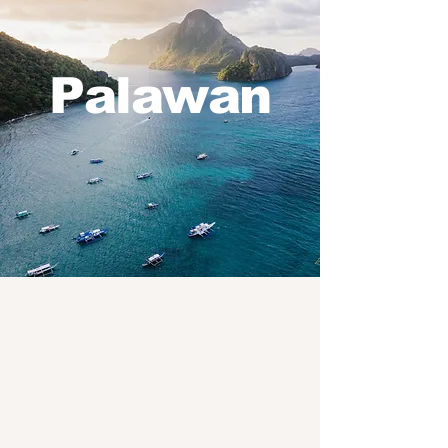
Palawan