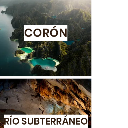
CORÓN
RÍO SUBTERRÁNEO