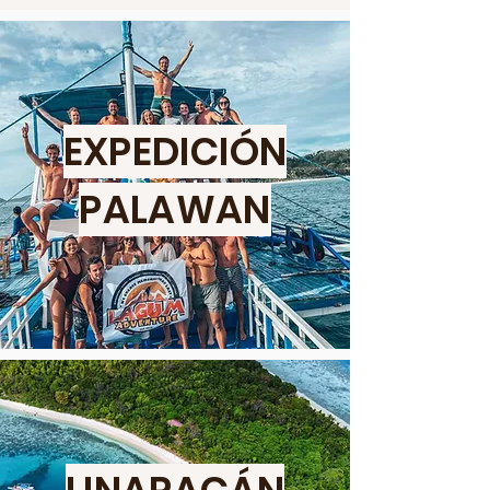
EXPEDICIÓN
PALAWAN