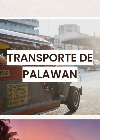
TRANSPORTE DE
PALAWAN