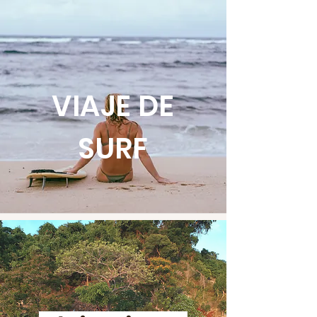
VIAJE DE
SURF