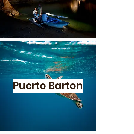
Puerto Barton