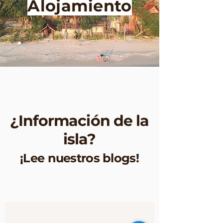
Alojamiento
¿Información de la
isla?
¡Lee nuestros blogs!