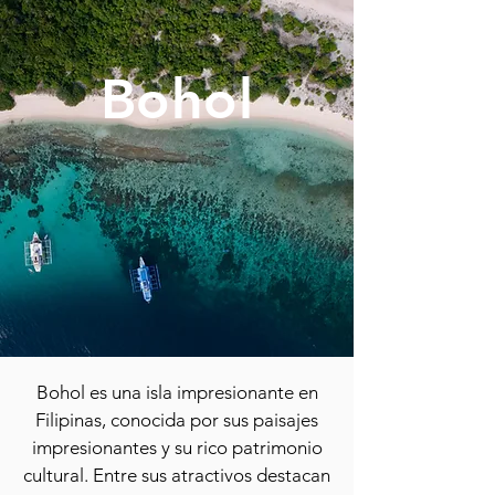
Bohol
Bohol es una isla impresionante en
Filipinas, conocida por sus paisajes
impresionantes y su rico patrimonio
cultural. Entre sus atractivos destacan