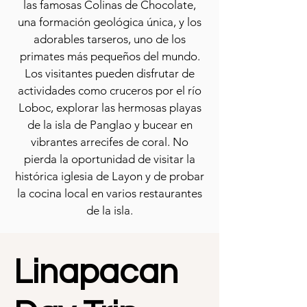
las famosas Colinas de Chocolate,
una formación geológica única, y los
adorables tarseros, uno de los
primates más pequeños del mundo.
Los visitantes pueden disfrutar de
actividades como cruceros por el río
Loboc, explorar las hermosas playas
de la isla de Panglao y bucear en
vibrantes arrecifes de coral. No
pierda la oportunidad de visitar la
histórica iglesia de Layon y de probar
la cocina local en varios restaurantes
de la isla.
Linapacan